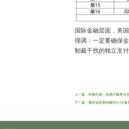
国际金融层面，美国
强调：一定要确保金
制裁干扰的独立支付
上一篇：
价格闪崩，浓眉大眼茅台
下一篇：
重庆冠军赛孙颖莎4-3王曼