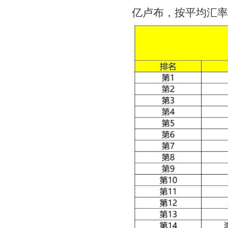
亿卢布，按平均汇率