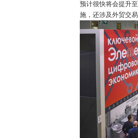
预计很快将会提升至
施，还涉及外贸交易