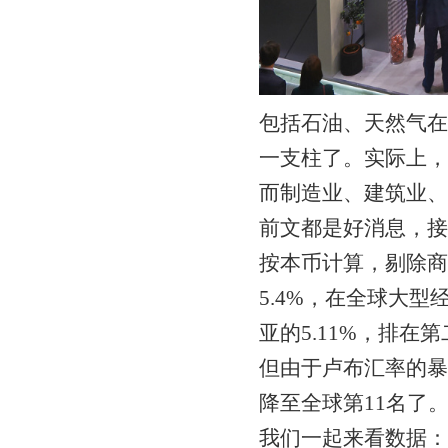
包括石油、天然气在
一支柱了。实际上，
而制造业、建筑业、
前文都是好消息，接
按本币计算，剔除商
5.4%，在全球大型
亚的5.11%，排在
但由于卢布汇率的暴
降至全球第11名了
我们一起来看数据：按