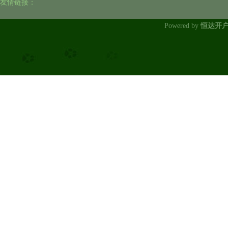
友情链接：
Powered by
恒达开