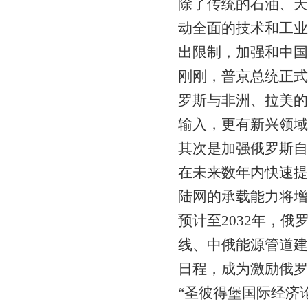
除了传统的石油、天
动全面的技术和工业
出限制，加强和中国
刚刚，普京总统正式
罗斯与非洲、拉美的
输入，更有新兴领域
其次是加强俄罗斯自
在未来数年内快速提
陆网的承载能力将增至
预计至2032年，俄
线、中俄能源管道建
日程，成为激励俄罗
“圣彼得堡国际经济