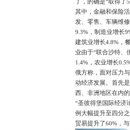
了，的确是“取得了5
其中，金融和保险活动
发、零售、车辆维修
9.3%，制造业增长9
建筑业增长4.8%，
业由于“联合沙特、
1.4%，农业增长0.
俄方称，面对压力与
动经济发展。首先是
西、非洲地区在内的
“圣彼得堡国际经济
例大幅提升至四分之
贸易提升了60%，