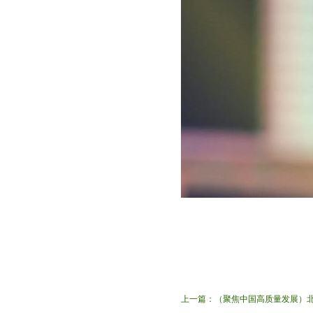
上一篇：
（聚焦中国高质量发展）北