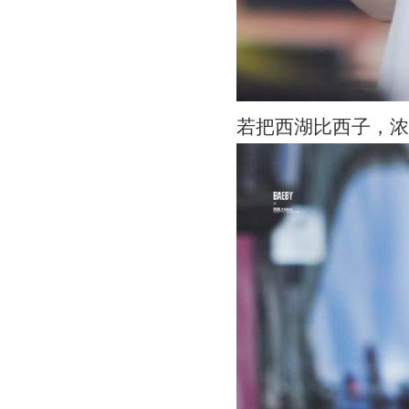
若把西湖比西子，浓