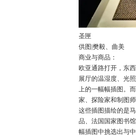
圣匣
供图|樊毅、曲美
商业与商品：
欧亚通路打开，东西
展厅的温湿度、光照
上的一幅幅插图。而
家、探险家和制图师
这些插图描绘的是马
品、法国国家图书馆藏
幅插图中挑选出与中