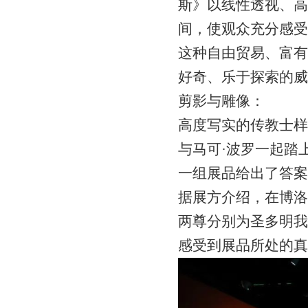
斯》以线性透视、高
间，使观众充分感受
这种自由贸易、富有
好奇、乐于探索的威
剪影与雕像：
高度写实的传教士样
与马可·波罗一起踏
一组展品给出了答案
据展方介绍，在博洛
两尊分别为圣多明我
感受到展品所处的真