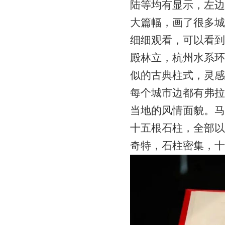
陆等均有显示，左边
大篇幅，画了很多城
细细观看，可以看到
殿林立，杭州水系环
似的古典柱式，灵感
每个城市边都有弗拉
当地的风情面貌。马
十五根石柱，全部以
奇特，石柱密集，十