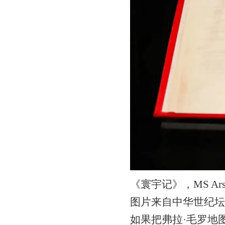
《寰宇记》，MS Arsen
图片来自中华世纪坛
如果把弗拉·毛罗地