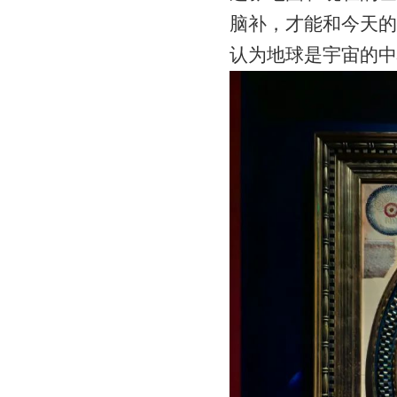
脑补，才能和今天的
认为地球是宇宙的中