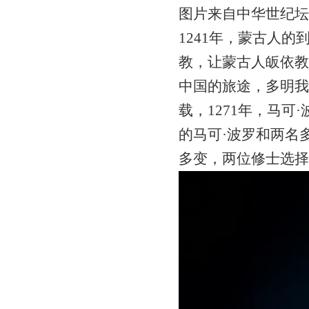
图片来自中华世纪坛
1241年，蒙古人
教，让蒙古人皈依教
中国的旅途，多明我
载，1271年，马
的马可·波罗和两名
多变，两位修士选择