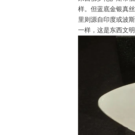
样。但蓝底金银真丝
里则源自印度或波斯
一样，这是东西文明