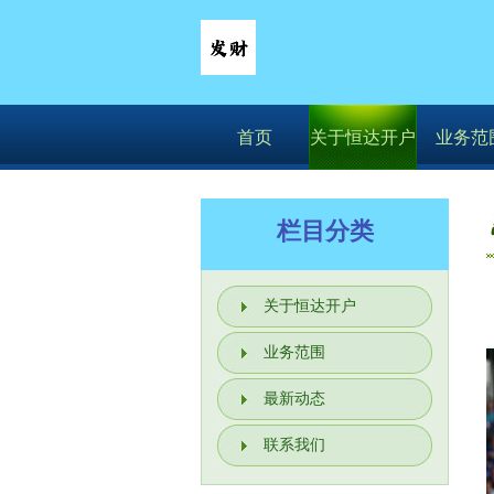
首页
关于恒达开户
业务范
栏目分类
关于恒达开户
业务范围
最新动态
联系我们