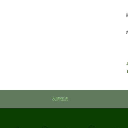
友情链接：