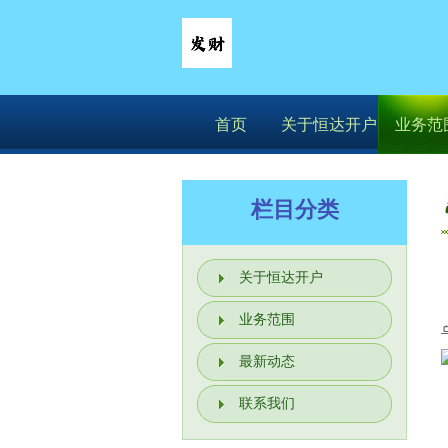
首页
关于恒达开户
业务范
栏目分类
关于恒达开户
业务范围
最新动态
联系我们